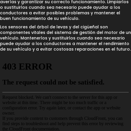
averías y garantizar su correcto funcionamiento. Limpiarlos
o sustituirlos cuando sea necesario puede ayudar a los
conductores a evitar posibles problemas y mantener el
buen funcionamiento de su vehículo.
Los sensores del árbol de levas y del cigüeñal son
componentes vitales del sistema de gestión del motor de un
vehículo. Mantenerlos y sustituirlos cuando sea necesario
puede ayudar a los conductores a mantener el rendimiento
de su vehículo y a evitar costosas reparaciones en el futuro.