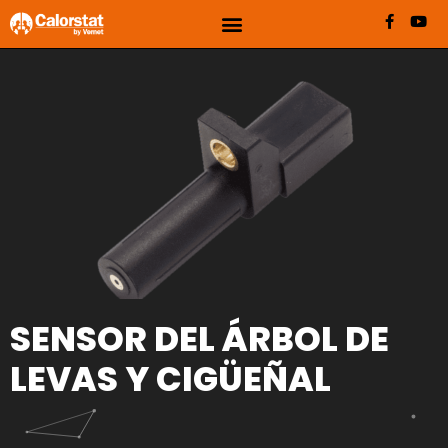
SENSOR DEL ÁRBOL DE
LEVAS Y CIGÜEÑAL