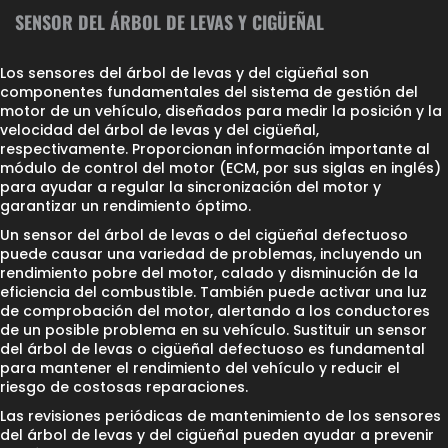
SENSOR DEL ÁRBOL DE LEVAS Y CIGÜEÑAL
Los sensores del árbol de levas y del cigüeñal son
componentes fundamentales del sistema de gestión del
motor de un vehículo, diseñados para medir la posición y la
velocidad del árbol de levas y del cigüeñal,
respectivamente. Proporcionan información importante al
módulo de control del motor (ECM, por sus siglas en inglés)
para ayudar a regular la sincronización del motor y
garantizar un rendimiento óptimo.
Un sensor del árbol de levas o del cigüeñal defectuoso
puede causar una variedad de problemas, incluyendo un
rendimiento pobre del motor, calado y disminución de la
eficiencia del combustible. También puede activar una luz
de comprobación del motor, alertando a los conductores
de un posible problema en su vehículo. Sustituir un sensor
del árbol de levas o cigüeñal defectuoso es fundamental
para mantener el rendimiento del vehículo y reducir el
riesgo de costosas reparaciones.
Las revisiones periódicas de mantenimiento de los sensores
del árbol de levas y del cigüeñal pueden ayudar a prevenir