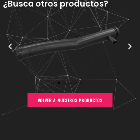
¿Busca otros productos?
VOLVER A NUESTROS PRODUCTOS