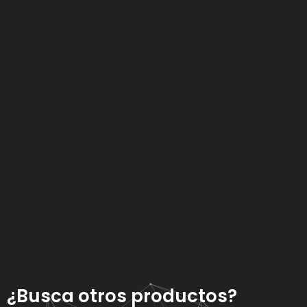
¿Busca otros productos?