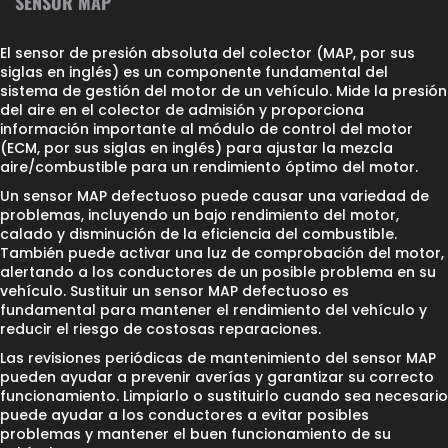
SENSOR MAP
El sensor de presión absoluta del colector (MAP, por sus
siglas en inglés) es un componente fundamental del
sistema de gestión del motor de un vehículo. Mide la presión
del aire en el colector de admisión y proporciona
información importante al módulo de control del motor
(ECM, por sus siglas en inglés) para ajustar la mezcla
aire/combustible para un rendimiento óptimo del motor.
Un sensor MAP defectuoso puede causar una variedad de
problemas, incluyendo un bajo rendimiento del motor,
calado y disminución de la eficiencia del combustible.
También puede activar una luz de comprobación del motor,
alertando a los conductores de un posible problema en su
vehículo. Sustituir un sensor MAP defectuoso es
fundamental para mantener el rendimiento del vehículo y
reducir el riesgo de costosas reparaciones.
Las revisiones periódicas de mantenimiento del sensor MAP
pueden ayudar a prevenir averías y garantizar su correcto
funcionamiento. Limpiarlo o sustituirlo cuando sea necesario
puede ayudar a los conductores a evitar posibles
problemas y mantener el buen funcionamiento de su