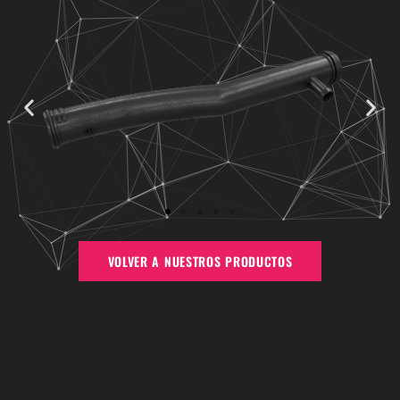
VOLVER A NUESTROS PRODUCTOS