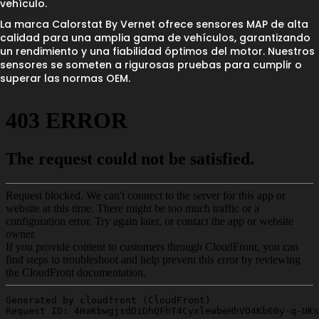
vehículo.
La marca Calorstat By Vernet ofrece sensores MAP de alta
calidad para una amplia gama de vehículos, garantizando
un rendimiento y una fiabilidad óptimos del motor. Nuestros
sensores se someten a rigurosas pruebas para cumplir o
superar las normas OEM.