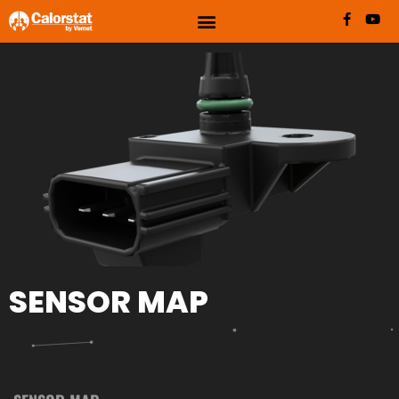
SENSOR MAP