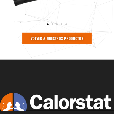
VOLVER A NUESTROS PRODUCTOS