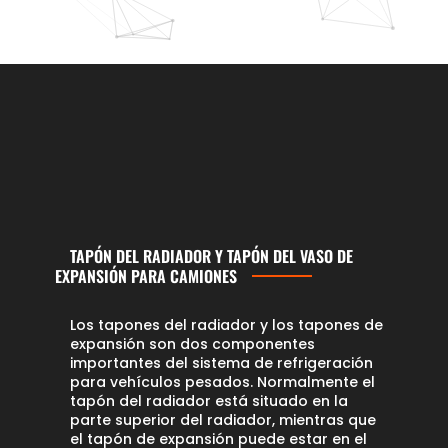
TAPÓN DEL RADIADOR Y TAPÓN DEL VASO DE
EXPANSIÓN PARA CAMIONES
Los tapones del radiador y los tapones de
expansión son dos componentes
importantes del sistema de refrigeración
para vehículos pesados. Normalmente el
tapón del radiador está situado en la
parte superior del radiador, mientras que
el tapón de expansión puede estar en el