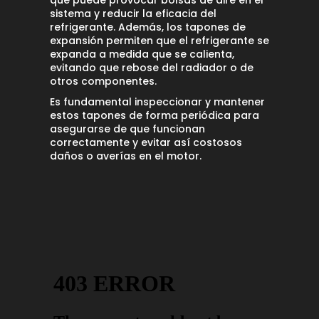
sistema y reducir la eficacia del
refrigerante. Además, los tapones de
expansión permiten que el refrigerante se
expanda a medida que se calienta,
evitando que rebose del radiador o de
otros componentes.
Es fundamental inspeccionar y mantener
estos tapones de forma periódica para
asegurarse de que funcionan
correctamente y evitar así costosos
daños o averías en el motor.