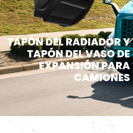
TAPÓN DEL RADIADOR Y
TAPÓN DEL VASO DE
EXPANSIÓN PARA
CAMIONES