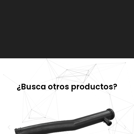
¿Busca otros productos?