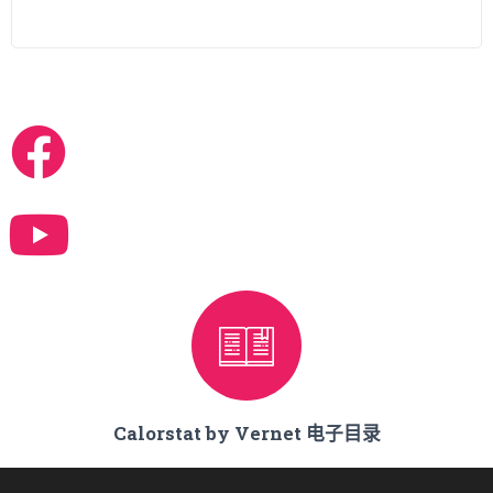
在 FACEBOOK & YOUTUBE 关注我们
Calorstat by Vernet 电子目录