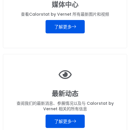
媒体中心
查看Calorstat by Vernet 所有最新图片和视频
了解更多
最新动态
查阅我们的最新消息、参展情况以及与 Calorstat by
Vernet 相关的所有信息
了解更多