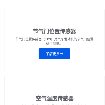
节气门位置传感器
节气门位置传感器（TPS）对汽车发动机的节气门位置
进行测量。
了解更多
空气温度传感器