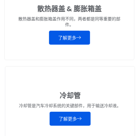
散热器盖 & 膨胀箱盖
散热器盖和膨胀箱盖作用不同，两者都是同等重要的部
件。
了解更多
冷却管
冷却管是汽车冷却系统的关键部件，用于输送冷却液。
了解更多