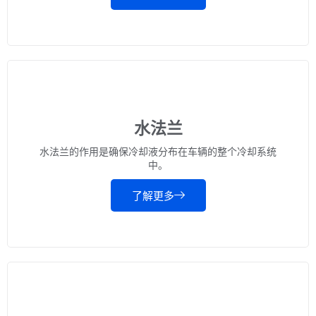
水法兰
水法兰的作用是确保冷却液分布在车辆的整个冷却系统
中。
了解更多