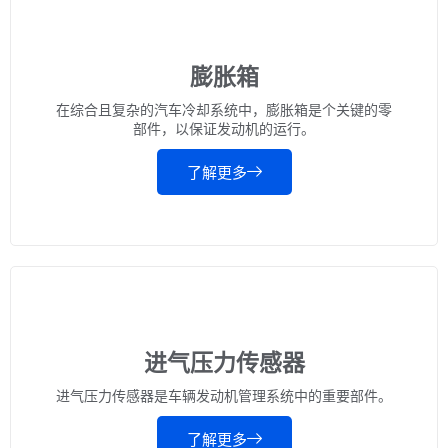
膨胀箱
在综合且复杂的汽车冷却系统中，膨胀箱是个关键的零
部件，以保证发动机的运行。
了解更多
进气压力传感器
进气压力传感器是车辆发动机管理系统中的重要部件。
了解更多