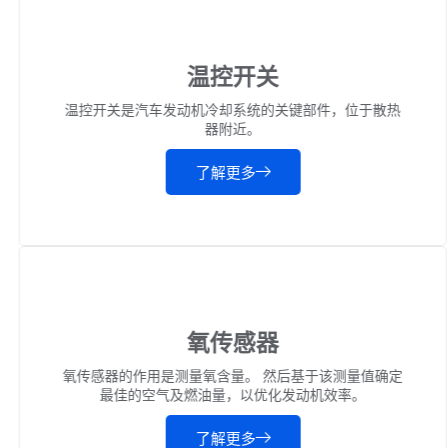
温控开关
温控开关是汽车发动机冷却系统的关键部件，位于散热
器附近。
了解更多
氧传感器
氧传感器的作用是测量氧含量。 然后基于该测量值确定
最佳的空气及燃油量，以优化发动机效率。
了解更多