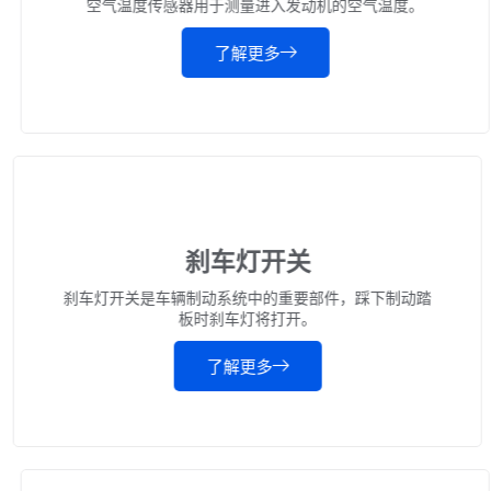
空气温度传感器用于测量进入发动机的空气温度。
了解更多
刹车灯开关
刹车灯开关是车辆制动系统中的重要部件，踩下制动踏
板时刹车灯将打开。
了解更多