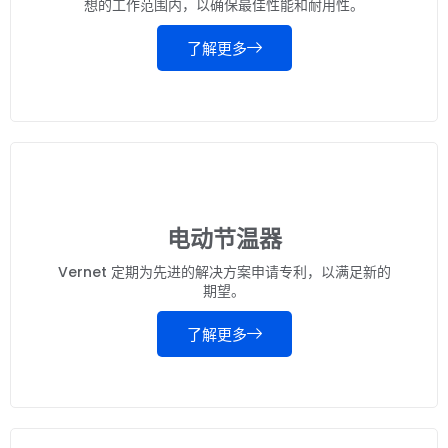
想的工作范围内，以确保最佳性能和耐用性。
了解更多
电动节温器
Vernet 定期为先进的解决方案申请专利，以满足新的
期望。
了解更多