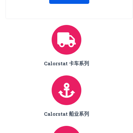
Calorstat 卡车系列
Calorstat 船业系列