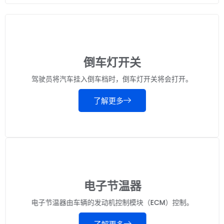
倒车灯开关
驾驶员将汽车挂入倒车档时，倒车灯开关将会打开。
了解更多
电子节温器
电子节温器由车辆的发动机控制模块（ECM）控制。