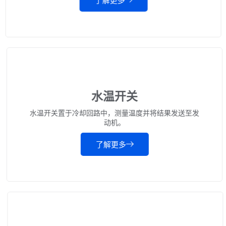
了解更多
水温开关
水温开关置于冷却回路中，测量温度并将结果发送至发
动机。
了解更多