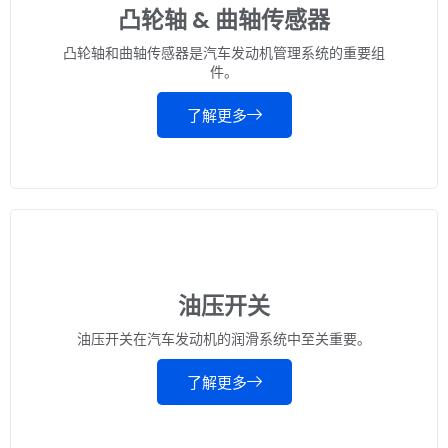
凸轮轴 & 曲轴传感器
凸轮轴和曲轴传感器是汽车发动机管理系统的重要组
件。
了解更多
油压开关
油压开关在汽车发动机的润滑系统中至关重要。
了解更多