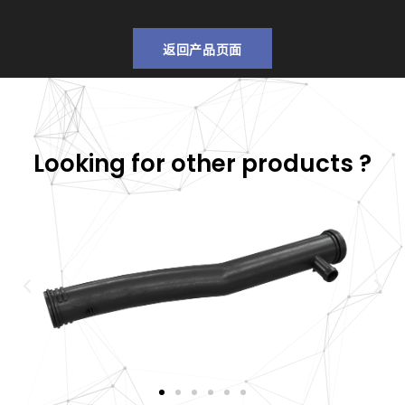
返回产品页面
Looking for other products ?