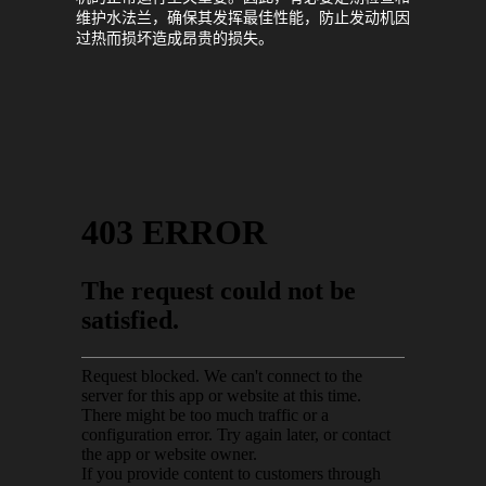
维护水法兰，确保其发挥最佳性能，防止发动机因
过热而损坏造成昂贵的损失。