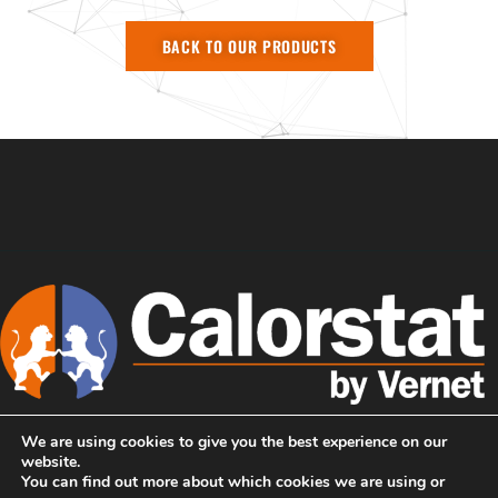
BACK TO OUR PRODUCTS
We are using cookies to give you the best experience on our
主页
我们是CALORSTAT
website.
You can find out more about which cookies we are using or