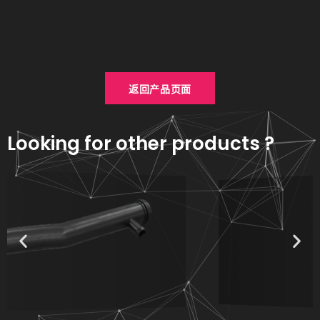
返回产品页面
Looking for other products ?