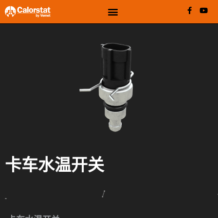
卡车水温开关