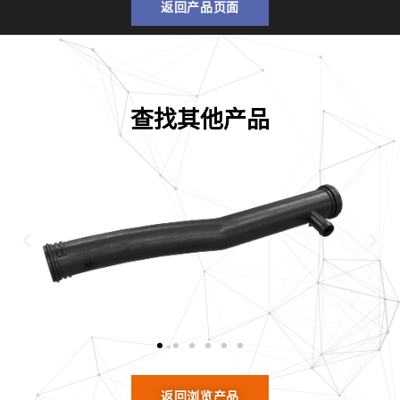
返回产品页面
查找其他产品
返回浏览产品