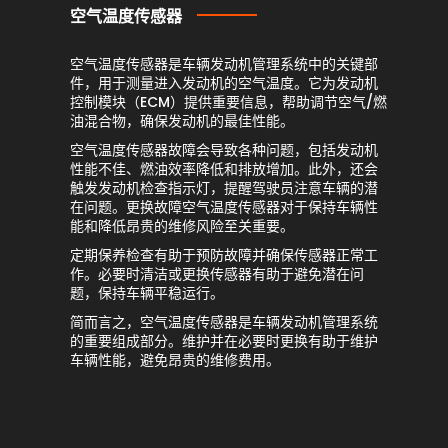
空气温度传感器
空气温度传感器是车辆发动机管理系统中的关键部
件，用于测量进入发动机的空气温度。它为发动机
控制模块（ECM）提供重要信息，帮助调节空气/燃
油混合物，确保发动机的最佳性能。
空气温度传感器故障会导致各种问题，包括发动机
性能不佳、燃油效率降低和排放增加。此外，还会
触发发动机检查指示灯，提醒驾驶员注意车辆的潜
在问题。更换故障空气温度传感器对于保持车辆性
能和降低昂贵的维修风险至关重要。
定期保养检查有助于预防故障并确保传感器正常工
作。必要时清洁或更换传感器有助于避免潜在问
题，保持车辆平稳运行。
简而言之，空气温度传感器是车辆发动机管理系统
的重要组成部分。维护并在必要时更换有助于维护
车辆性能，避免昂贵的维修费用。