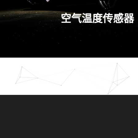
空气温度传感器