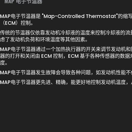
MAP 电子节温器
MAP电子节温器是 "Map-Controlled Thermosta
（ECM）控制。
传统的节温器仅依靠发动机冷却液的温度来控制冷却液的流量，
虑了发动机负荷和环境温度等其他因素。
MAP电子节温器通过一个加热执行器的开关来调节发动机
器的打开和关闭由 ECM 控制，ECM 基于各种传感器的数
度。
MAP电子节温器发生故障会导致各种问题，如发动机性能
MAP电子节温器更先进、精确，能更好地控制发动机温度