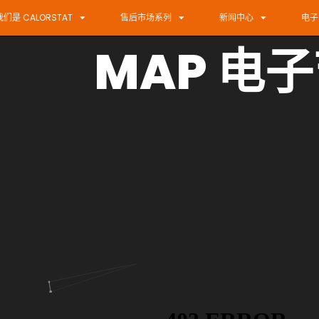
我们是 CALORSTAT
售后市场系列
新闻中心
电子
MAP 电