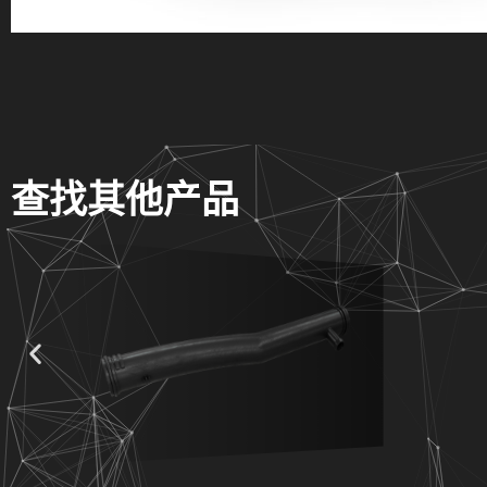
查找其他产品