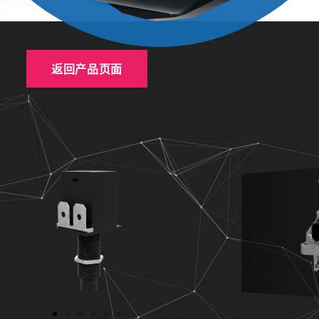
返回产品页面