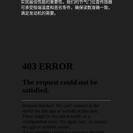
实现最佳性能的重要性。我们的节气门位置传感器
可承受极端温度和恶劣条件，确保读数准确一致，
满足发动机的需要。