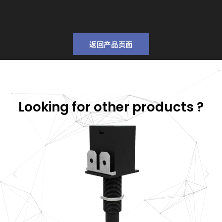
返回产品页面
Looking for other products ?