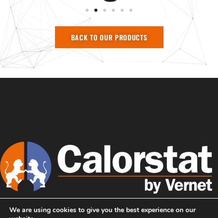
BACK TO OUR PRODUCTS
We are using cookies to give you the best experience on our