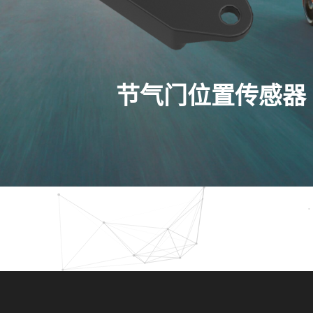
节气门位置传感器