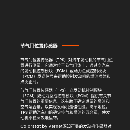
节气门位置传感器
节气门位置传感器（TPS）对汽车发动机的节气门位
置进行测量。它通常位于节气门体上，通过向汽车
的发动机控制模块（ECM）或动力总成控制模块
（PCM）发送信号来帮助控制发动机的燃油喷射和
点火正时。
节气门位置传感器（TPS） 向发动机控制模块
（ECM）或动力总成控制模块（PCM）提供有关节
气门位置的重要信息，这有助于确定适量的燃油和
空气混合量，以实现发动机最佳性能。简单地说，
TPS 帮助汽车电脑确定空气和燃油的混合量，使发
动机平稳高效地运转。
Calorstat by Vernet深知可靠的发动机传感器对